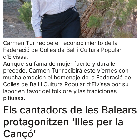
Carmen Tur recibe el reconocimiento de la
Federació de Colles de Ball i Cultura Popular
d’Eivissa.
Aunque su fama de mujer fuerte y dura le
precede, Carmen Tur recibirá este viernes con
mucha emoción el homenaje de la Federació de
Colles de Ball i Cultura Popular d’Eivissa por su
labor en favor del folklore y las tradiciones
pitiusas.
Els cantadors de les Balears
protagonitzen ‘Illes per la
Cançó’