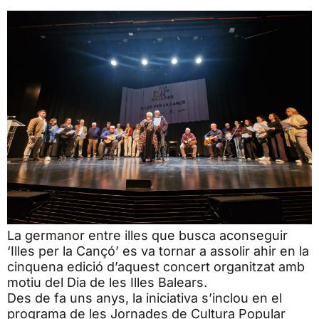
La germanor entre illes que busca aconseguir
‘Illes per la Cançó’ es va tornar a assolir ahir en la
cinquena edició d’aquest concert organitzat amb
motiu del Dia de les Illes Balears.
Des de fa uns anys, la iniciativa s’inclou en el
programa de les Jornades de Cultura Popular