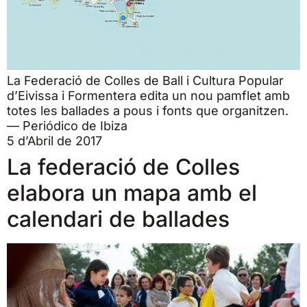
La Federació de Colles de Ball i Cultura Popular
d’Eivissa i Formentera edita un nou pamflet amb
totes les ballades a pous i fonts que organitzen.
— Periódico de Ibiza
5 d’Abril de 2017
La federació de Colles
elabora un mapa amb el
calendari de ballades