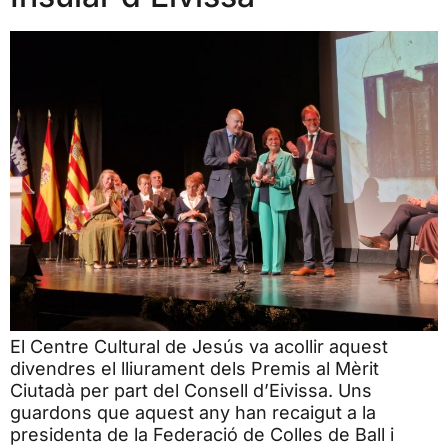
El Centre Cultural de Jesús va acollir aquest
divendres el lliurament dels Premis al Mèrit
Ciutadà per part del Consell d’Eivissa. Uns
guardons que aquest any han recaigut a la
presidenta de la Federació de Colles de Ball i