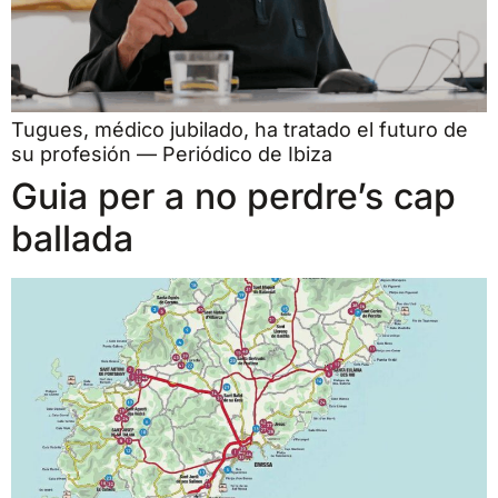
Tugues, médico jubilado, ha tratado el futuro de
su profesión — Periódico de Ibiza
Guia per a no perdre’s cap
ballada