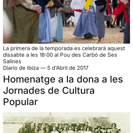
La primera de la temporada es celebrarà aquest
dissabte a les 18:00 al Pou des Carbó de Ses
Salines
Diario de Ibiza — 5 d’Abril de 2017
Homenatge a la dona a les
Jornades de Cultura
Popular