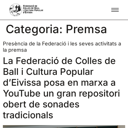
Categoria:
Premsa
Presència de la Federació i les seves activitats a
la premsa
La Federació de Colles de
Ball i Cultura Popular
d’Eivissa posa en marxa a
YouTube un gran repositori
obert de sonades
tradicionals