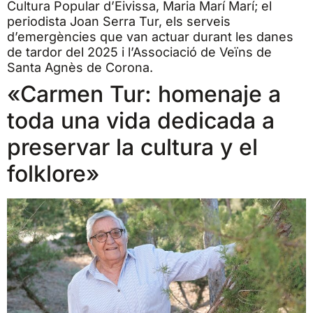
Cultura Popular d’Eivissa, Maria Marí Marí; el
periodista Joan Serra Tur, els serveis
d’emergències que van actuar durant les danes
de tardor del 2025 i l’Associació de Veïns de
Santa Agnès de Corona.
«Carmen Tur: homenaje a
toda una vida dedicada a
preservar la cultura y el
folklore»