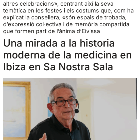
altres celebracions», centrant així la seva
temàtica en les festes i els costums que, com ha
explicat la consellera, «són espais de trobada,
d’expressió col·lectiva i de memòria compartida
que formen part de l’ànima d’Eivissa
Una mirada a la historia
moderna de la medicina en
Ibiza en Sa Nostra Sala