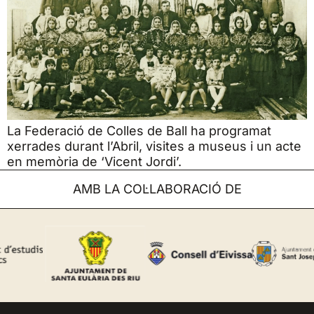
La Federació de Colles de Ball ha programat
xerrades durant l’Abril, visites a museus i un acte
en memòria de ‘Vicent Jordi’.
AMB LA COL·LABORACIÓ DE