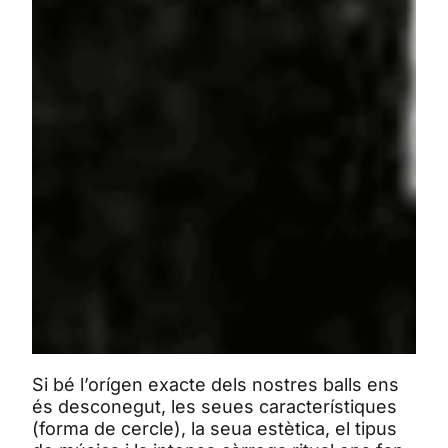
Si bé l’orígen exacte dels nostres balls ens
és desconegut, les seues característiques
(forma de cercle), la seua estètica, el tipus