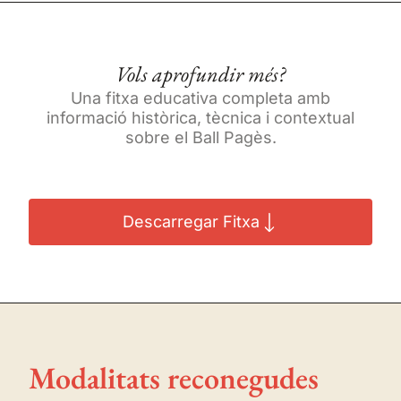
Vols aprofundir més?
Una fitxa educativa completa amb
informació històrica, tècnica i contextual
sobre el Ball Pagès.
Descarregar Fitxa
Modalitats reconegudes