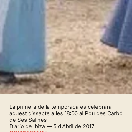
La primera de la temporada es celebrarà
aquest dissabte a les 18:00 al Pou des Carbó
de Ses Salines
Diario de Ibiza — 5 d’Abril de 2017