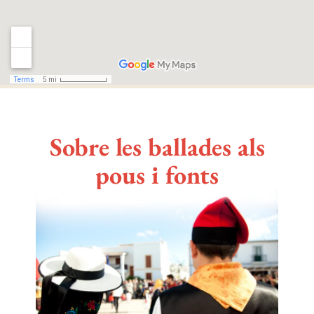
Sobre les ballades als
pous i fonts