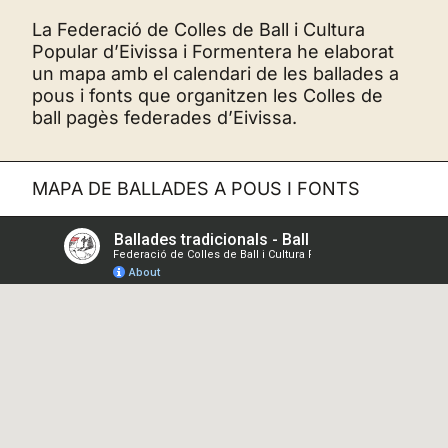
La Federació de Colles de Ball i Cultura
Popular d’Eivissa i Formentera he elaborat
un mapa amb el calendari de les ballades a
pous i fonts que organitzen les Colles de
ball pagès federades d’Eivissa.
MAPA DE BALLADES A POUS I FONTS