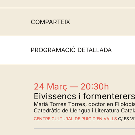
COMPARTEIX
PROGRAMACIÓ DETALLADA
24 Març — 20:30h
Eivissencs i formenterers 
Marià Torres Torres, doctor en Filologia
Catedràtic de Llengua i Literatura Cata
CENTRE CULTURAL DE PUIG D'EN VALLS
C/ ES VI