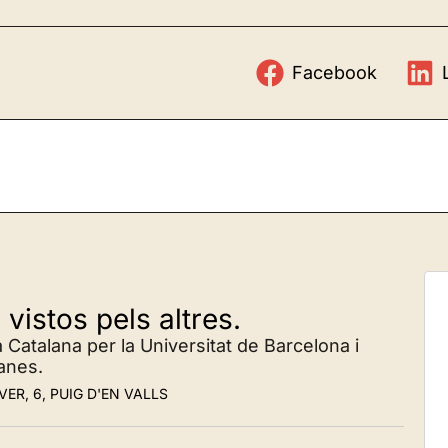
Facebook
vistos pels altres.
 Catalana per la Universitat de Barcelona i
lanes.
VER, 6, PUIG D'EN VALLS