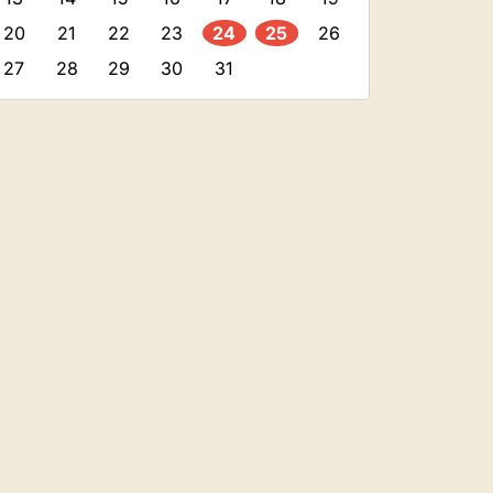
20
21
22
23
24
25
26
27
28
29
30
31