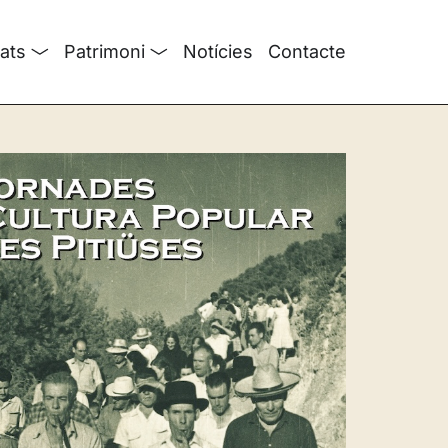
tats
Patrimoni
Notícies
Contacte