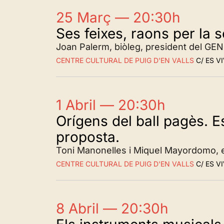
25 Març — 20:30h
Ses feixes, raons per la 
Joan Palerm, biòleg, president del GEN
CENTRE CULTURAL DE PUIG D'EN VALLS
C/ ES VI
1 Abril — 20:30h
Orígens del ball pagès. Es
proposta.
Toni Manonelles i Miquel Mayordomo, e
CENTRE CULTURAL DE PUIG D'EN VALLS
C/ ES VI
8 Abril — 20:30h