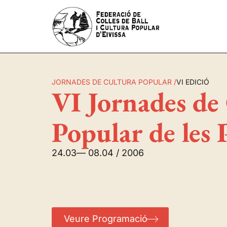
JORNADES DE CULTURA POPULAR /
VI EDICIÓ
VI Jornades de
Popular de les 
24.03
— 08.04 / 2006
Veure Programació