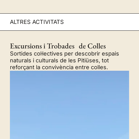
ALTRES ACTIVITATS
Excursions i Trobades de Colles
Sortides col·lectives per descobrir espais
naturals i culturals de les Pitiüses, tot
reforçant la convivència entre colles.