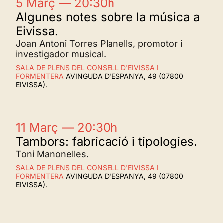
5 Març — 20:30h
Algunes notes sobre la música a
Eivissa.
Joan Antoni Torres Planells, promotor i
investigador musical.
SALA DE PLENS DEL CONSELL D'EIVISSA I
FORMENTERA
AVINGUDA D'ESPANYA, 49 (07800
EIVISSA).
11 Març — 20:30h
Tambors: fabricació i tipologies.
Toni Manonelles.
SALA DE PLENS DEL CONSELL D'EIVISSA I
FORMENTERA
AVINGUDA D'ESPANYA, 49 (07800
EIVISSA).