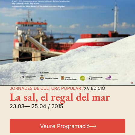
JORNADES DE CULTURA POPULAR /
XV EDICIÓ
La sal, el regal del mar
23.03
— 25.04 / 2015
Veure Programació