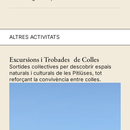
ALTRES ACTIVITATS
Excursions i Trobades de Colles
Sortides col·lectives per descobrir espais
naturals i culturals de les Pitiüses, tot
reforçant la convivència entre colles.