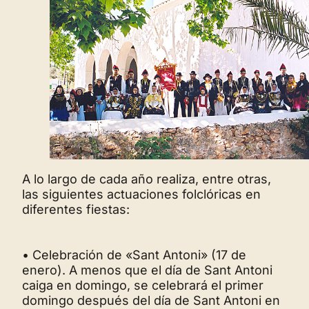
A lo largo de cada año realiza, entre otras,
las siguientes actuaciones folclóricas en
diferentes fiestas:
• Celebración de «Sant Antoni» (17 de
enero). A menos que el día de Sant Antoni
caiga en domingo, se celebrará el primer
domingo después del día de Sant Antoni en