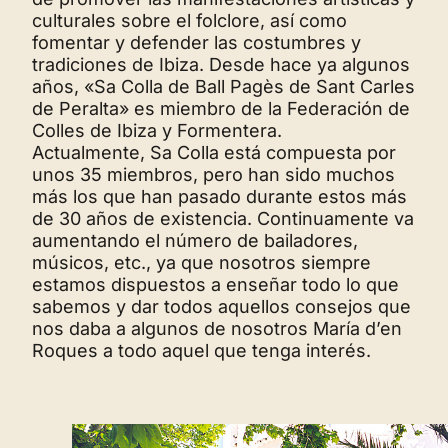
culturales sobre el folclore, así como
fomentar y defender las costumbres y
tradiciones de Ibiza. Desde hace ya algunos
años, «Sa Colla de Ball Pagès de Sant Carles
de Peralta» es miembro de la Federación de
Colles de Ibiza y Formentera.
Actualmente, Sa Colla está compuesta por
unos 35 miembros, pero han sido muchos
más los que han pasado durante estos más
de 30 años de existencia. Continuamente va
aumentando el número de bailadores,
músicos, etc., ya que nosotros siempre
estamos dispuestos a enseñar todo lo que
sabemos y dar todos aquellos consejos que
nos daba a algunos de nosotros María d’en
Roques a todo aquel que tenga interés.