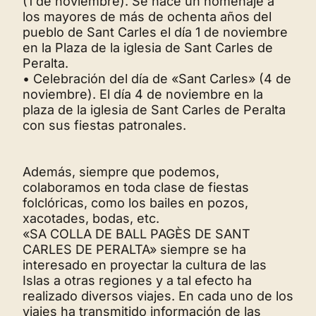
(1 de noviembre). Se hace un homenaje a
los mayores de más de ochenta años del
pueblo de Sant Carles el día 1 de noviembre
en la Plaza de la iglesia de Sant Carles de
Peralta.
• Celebración del día de «Sant Carles» (4 de
noviembre). El día 4 de noviembre en la
plaza de la iglesia de Sant Carles de Peralta
con sus fiestas patronales.
Además, siempre que podemos,
colaboramos en toda clase de fiestas
folclóricas, como los bailes en pozos,
xacotades, bodas, etc.
«SA COLLA DE BALL PAGÈS DE SANT
CARLES DE PERALTA» siempre se ha
interesado en proyectar la cultura de las
Islas a otras regiones y a tal efecto ha
realizado diversos viajes. En cada uno de los
viajes ha transmitido información de las