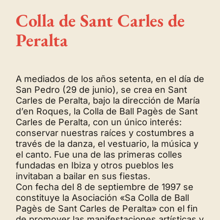
Colla de Sant Carles de
Peralta
A mediados de los años setenta, en el día de
San Pedro (29 de junio), se crea en Sant
Carles de Peralta, bajo la dirección de María
d’en Roques, la Colla de Ball Pagès de Sant
Carles de Peralta, con un único interés:
conservar nuestras raíces y costumbres a
través de la danza, el vestuario, la música y
el canto. Fue una de las primeras colles
fundadas en Ibiza y otros pueblos les
invitaban a bailar en sus fiestas.
Con fecha del 8 de septiembre de 1997 se
constituye la Asociación «Sa Colla de Ball
Pagès de Sant Carles de Peralta» con el fin
de promover las manifestaciones artísticas y