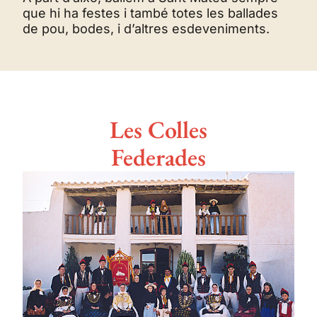
que hi ha festes i també totes les ballades
de pou, bodes, i d’altres esdeveniments.
Les Colles
Federades