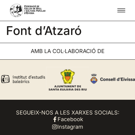
Font d’Atzaró
AMB LA COL·LABORACIÓ DE
SEGUEIX-NOS A LES XARXES SOCIALS:
Facebook
Instagram