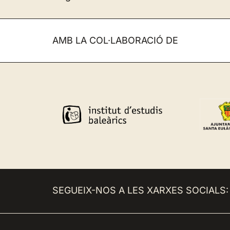
AMB LA COL·LABORACIÓ DE
SEGUEIX-NOS A LES XARXES SOCIALS: