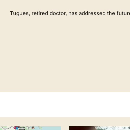
Tugues, retired doctor, has addressed the futur