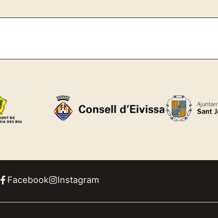
Facebook
Instagram