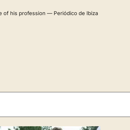
e of his profession — Periódico de Ibiza