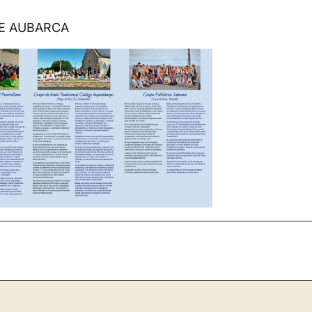
DE AUBARCA