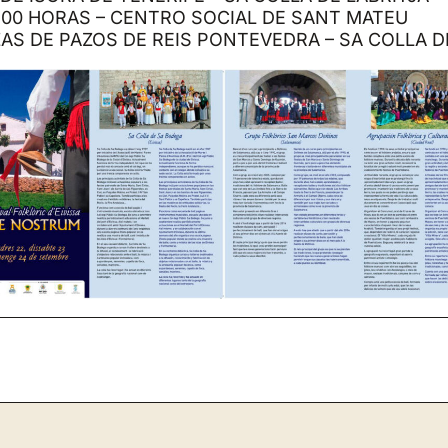
:00 HORAS – CENTRO SOCIAL DE SANT MATEU
AS DE PAZOS DE REIS PONTEVEDRA – SA COLLA 