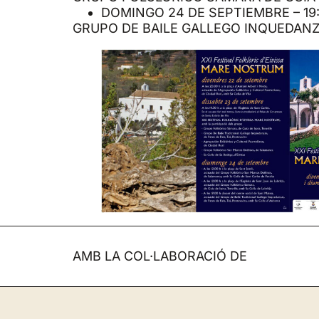
DOMINGO 24 DE SEPTIEMBRE – 19
GRUPO DE BAILE GALLEGO INQUEDANZ
AMB LA COL·LABORACIÓ DE