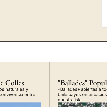
e Colles
"Ballades" Popul
os naturales y
«Ballades» abiertas a 
 convivencia entre
baile payés en espacios
nuestra isla.