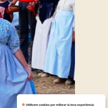
Utilitzem cookies per millorar la teva experiència: