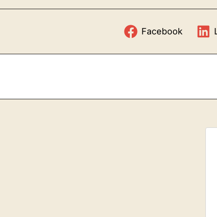
Facebook