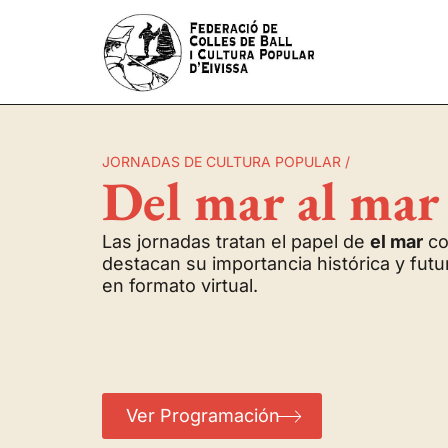
JORNADAS DE CULTURA POPULAR /
Del mar al mar
Las jornadas tratan el papel de
el mar
co
destacan su importancia histórica y futu
en formato virtual.
Ver Programación