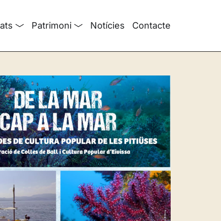
tats
Patrimoni
Notícies
Contacte