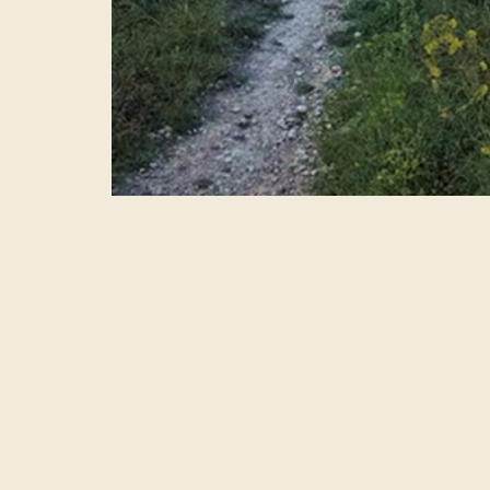
Próximas Excursiones