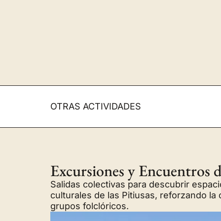
OTRAS ACTIVIDADES
Excursiones y Encuentros d
Salidas colectivas para descubrir espaci
culturales de las Pitiusas, reforzando la
grupos folclóricos.