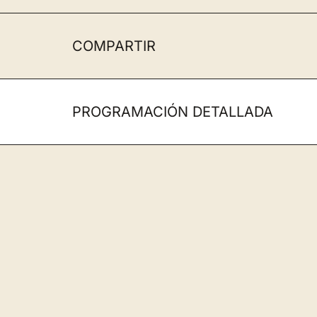
COMPARTIR
PROGRAMACIÓN DETALLADA